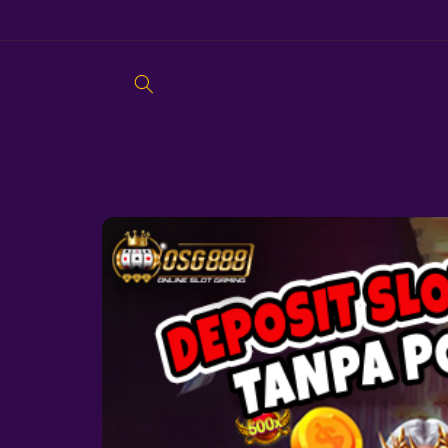
Skip to
content
Skip to
product
information